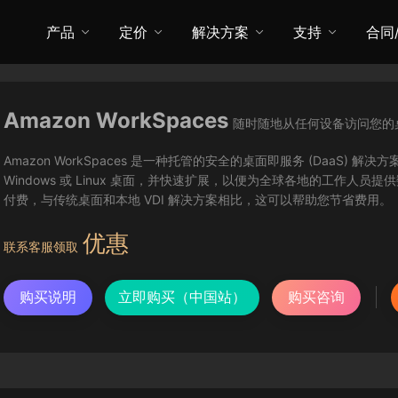
产品
定价
解决方案
支持
合同
Amazon WorkSpaces
随时随地从任何设备访问您的
Amazon WorkSpaces 是一种托管的安全的桌面即服务 (DaaS) 解决方
Windows 或 Linux 桌面，并快速扩展，以便为全球各地的工作人员提
付费，与传统桌面和本地 VDI 解决方案相比，这可以帮助您节省费用。
优惠
联系客服领取
购买说明
立即购买（中国站）
购买咨询