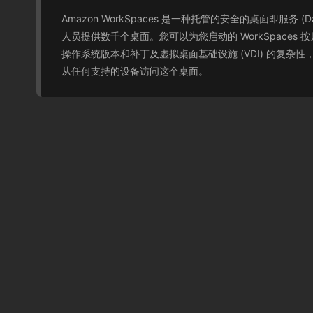
Amazon WorkSpaces 是一种托管的安全的桌面即服务 (
人员提供数千个桌面。您可以为您启动的 WorkSpaces 
操作系统版本和补丁及虚拟桌面基础设施 (VDI) 的复杂性
从任何支持的设备访问这个桌面。