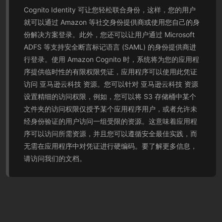
Cognito Identity 可让您轻松联合身份，这样，您的用户
就可以通过 Amazon 等社交身份提供商或使用您自己的身
份解决方案登录。此外，您还可以让用户通过 Microsoft
ADFS 等支持安全断言标记语言 (SAML) 的身份提供商进
行登录。使用 Amazon Cognito 时，系统将为您的应用程
序提供临时性的有限权限凭证，应用程序可以使用此凭证
访问 亚马逊云科技 资源。您可以针对 亚马逊云科技 资源
设置精细的访问权限，例如，您可以将 S3 存储桶中某个
文件夹的访问权限仅授予某个应用程序用户，或者允许未
经身份验证的用户访问一组受限的资源。这意味着应用程
序可以访问所需资源，并且您可以遵循安全最佳实践，而
无需在应用程序中对凭证进行硬编码。要了解更多信息，
请访问我们的文档。