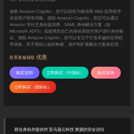
借助 Amazon Cognito，您可以轻松为移动和 Web 应用程序
添加用户登录功能。借助 Amazon Cognito，您还可以通过
Amazon 等社交身份提供商、SAML 身份解决方案（如
Microsoft ADFS）或使用您自己的身份系统对用户进行身份验
证。借助 Amazon Cognito，您可以专注于打造卓越的应用程
序体验，而不用担心如何构建、保护和扩展解决方案来处理用
户身份验证。
优惠
联系客服领取
购买说明
立即购买（中国站）
购买咨询
立即购买（国际站）
联合身份并提供对 亚马逊云科技 资源的安全访问