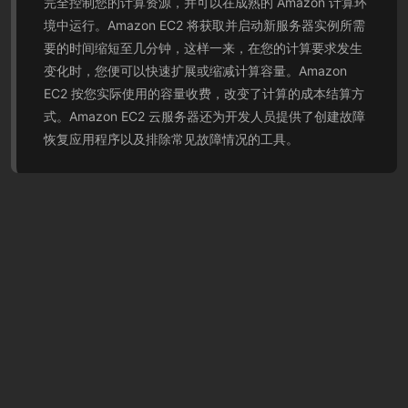
完全控制您的计算资源，并可以在成熟的 Amazon 计算环
境中运行。Amazon EC2 将获取并启动新服务器实例所需
要的时间缩短至几分钟，这样一来，在您的计算要求发生
变化时，您便可以快速扩展或缩减计算容量。Amazon
EC2 按您实际使用的容量收费，改变了计算的成本结算方
式。Amazon EC2 云服务器还为开发人员提供了创建故障
恢复应用程序以及排除常见故障情况的工具。