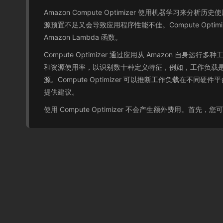
Amazon Compute Optimizer 使用机器
源预置不足又会导致应用程序性能不佳。Compute Optim
Amazon Lambda 函数。
Compute Optimizer 通过应用从 Amazon 自
和资源使用率，以识别数十种定义特征，例如，工作负载是
源。Compute Optimizer 可以推断工作负载在不同硬件平
提供建议。
使用 Compute Optimizer 不会产生额外费用。首先，您可