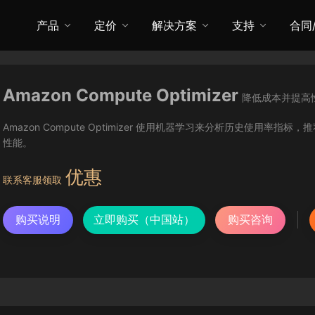
产品
定价
解决方案
支持
合同
Amazon Compute Optimizer
降低成本并提高
Amazon Compute Optimizer 使用机器学习来分析历史使
性能。
优惠
联系客服领取
购买说明
立即购买（中国站）
购买咨询