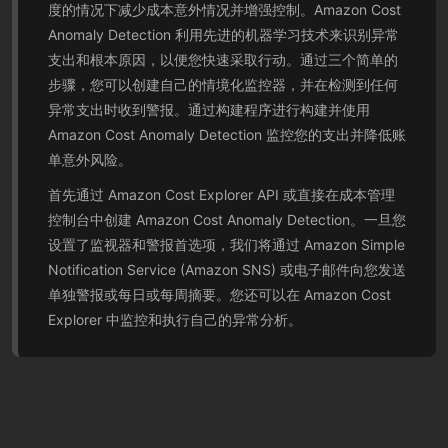
度的情况下减少成本意外情况并增强控制。Amazon Cost
Anomaly Detection 利用先进的机器学习技术来识别异常
支出和根本原因，以便您快速采取行动。通过三个简单的
步骤，您可以创建自己的情境化监控器，并在检测到任何
异常支出时收到警报。通过构建程序进行构建并使用
Amazon Cost Anomaly Detection 监控您的支出并降低账
单意外风险。
首先通过 Amazon Cost Explorer API 或直接在成本管理
控制台中创建 Amazon Cost Anomaly Detection。一旦您
设置了监视器和警报首选项，我们将通过 Amazon Simple
Notification Service (Amazon SNS) 或电子邮件向您发送
单独警报或每日或每周摘要。您还可以在 Amazon Cost
Explorer 中监控和执行自己的异常分析。