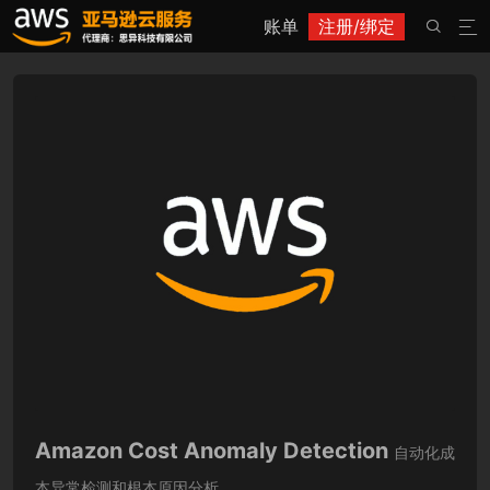
账单
注册/绑定


Amazon Cost Anomaly Detection
自动化成
本异常检测和根本原因分析