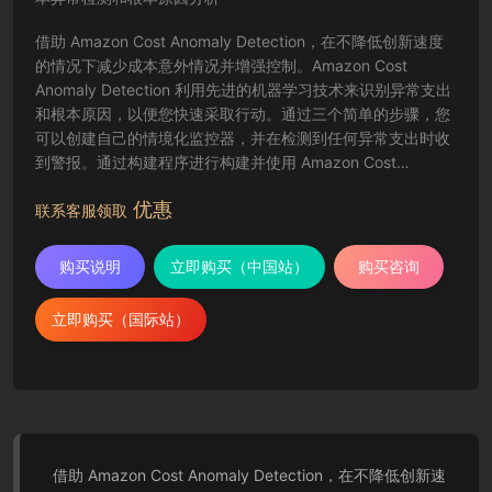
借助 Amazon Cost Anomaly Detection，在不降低创新速度
的情况下减少成本意外情况并增强控制。Amazon Cost
Anomaly Detection 利用先进的机器学习技术来识别异常支出
和根本原因，以便您快速采取行动。通过三个简单的步骤，您
可以创建自己的情境化监控器，并在检测到任何异常支出时收
到警报。通过构建程序进行构建并使用 Amazon Cost
Anomaly Detection 监控您的支出并降低账单意外风险。
优惠
联系客服领取
购买说明
立即购买（中国站）
购买咨询
立即购买（国际站）
借助 Amazon Cost Anomaly Detection，在不降低创新速