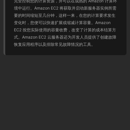
完全控制您的计算资源，并可以在成熟的 Amazon 计算环
境中运行。Amazon EC2 将获取并启动新服务器实例所需
要的时间缩短至几分钟，这样一来，在您的计算要求发生
变化时，您便可以快速扩展或缩减计算容量。Amazon
EC2 按您实际使用的容量收费，改变了计算的成本结算方
式。Amazon EC2 云服务器还为开发人员提供了创建故障
恢复应用程序以及排除常见故障情况的工具。