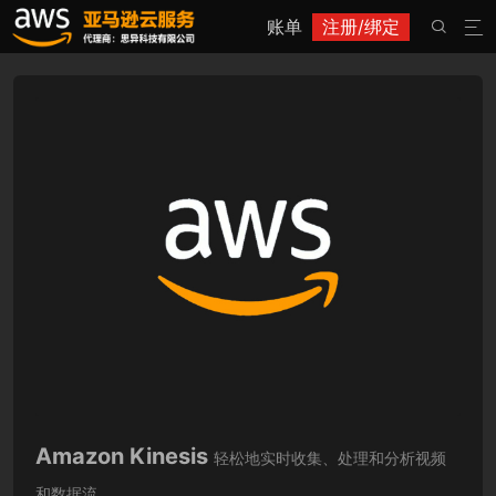
账单
注册/绑定


Amazon Kinesis
轻松地实时收集、处理和分析视频
和数据流