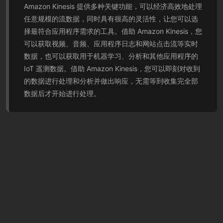
Amazon Kinesis 提供多种关键功能，可以经济高效地处理
任意规模的流数据，同时具有很高的灵活性，让您可以选
择最符合应用程序需求的工具。借助 Amazon Kinesis，您
可以获取视频、音频、应用程序日志和网站点击流等实时
数据，也可以获取用于机器学习、分析和其他应用程序的
IoT 遥测数据。借助 Amazon Kinesis，您可以即刻对收到
的数据进行处理和分析并做出响应，无需等到收集完全部
数据后才开始进行处理。