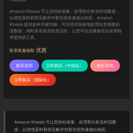
Amazon Kinesis 可让您轻松收集、处理和分析实时流数据，
以便您及时获得见解并对新信息快速做出响应。Amazon
Kinesis 提供多种关键功能，可以经济高效地处理任意规模的
流数据，同时具有很高的灵活性，让您可以选择最符合应用程
序需求的工具。
优惠
联系客服领取
购买说明
立即购买（中国站）
购买咨询
立即购买（国际站）
Amazon Kinesis 可让您轻松收集、处理和分析实时流数
据，以便您及时获得见解并对新信息快速做出响应。