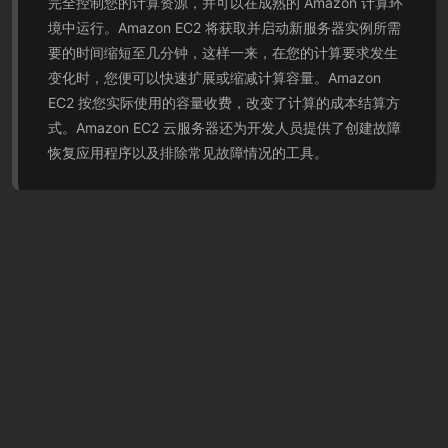
完全控制您的计算资源，并可以在成熟的 Amazon 计算环
境中运行。Amazon EC2 将获取并启动新服务器实例所需
要的时间缩短至几分钟，这样一来，在您的计算要求发生
变化时，您便可以快速扩展或缩减计算容量。Amazon
EC2 按您实际使用的容量收费，改变了计算的成本结算方
式。Amazon EC2 云服务器还为开发人员提供了创建故障
恢复应用程序以及排除常见故障情况的工具。