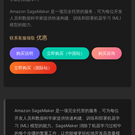
Amazon SageMaker 是一项完全托管的服务，可为每位开发
人员和数据科学家提供快速构建、训练和部署机器学习 (ML)
模型的能力。
优惠
联系客服领取
购买说明
立即购买（中国站）
购买咨询
立即购买（国际站）
Amazon SageMaker 是一项完全托管的服务，可为每位
开发人员和数据科学家提供快速构建、训练和部署机器学
习 (ML) 模型的能力。SageMaker 消除了机器学习过程中
的每个步骤的繁重工作，让您能够更轻松地开发高质量模