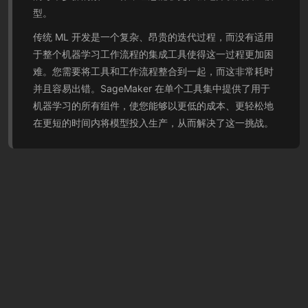
型。
传统 ML 开发是一个复杂、昂贵的迭代过程，而没有适用
于整个机器学习工作流程的集成工具使得这一过程更加困
难。您需要将工具和工作流程整合到一起，而这非常耗时
并且容易出错。SageMaker 在单个工具集中提供了用于
机器学习的所有组件，使您能够以更低的成本、更轻松地
在更短的时间内将模型投入生产，从而解决了这一挑战。