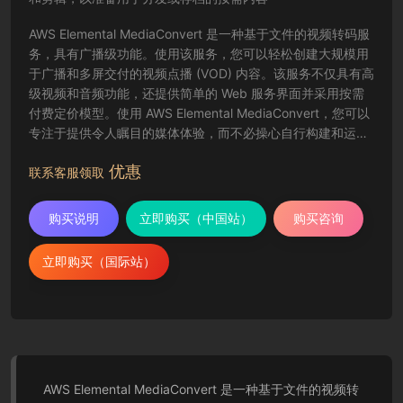
AWS Elemental MediaConvert 是一种基于文件的视频转码服
务，具有广播级功能。使用该服务，您可以轻松创建大规模用
于广播和多屏交付的视频点播 (VOD) 内容。该服务不仅具有高
级视频和音频功能，还提供简单的 Web 服务界面并采用按需
付费定价模型。使用 AWS Elemental MediaConvert，您可以
专注于提供令人瞩目的媒体体验，而不必操心自行构建和运营
视频处理基础设施的复杂事宜。
优惠
联系客服领取
购买说明
立即购买（中国站）
购买咨询
立即购买（国际站）
AWS Elemental MediaConvert 是一种基于文件的视频转