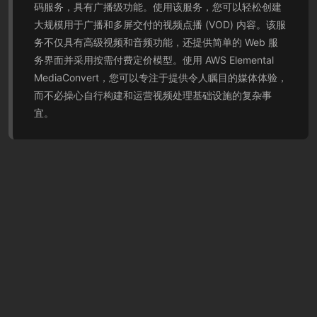
码服务，具有广播级功能。使用该服务，您可以轻松创建
大规模用于广播和多屏交付的视频点播 (VOD) 内容。该服
务不仅具有高级视频和音频功能，还提供简单的 Web 服
务界面并采用按需付费定价模型。使用 AWS Elemental
MediaConvert，您可以专注于提供令人瞩目的媒体体验，
而不必操心自行构建和运营视频处理基础设施的复杂事
宜。