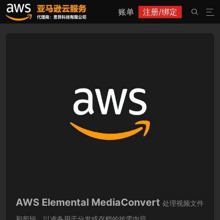
账单
注册/绑定


AWS Elemental MediaConvert
处理视频文件
和剪辑，以准备用于分发或存档的按需内容