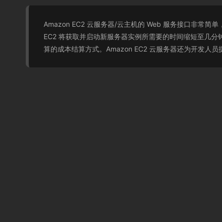
Amazon EC2 云服务器/云主机的 Web 服务接口
EC2 将获取并启动新服务器实例所需要的时间缩短至几分
算的成本结算方式。Amazon EC2 云服务器还为开发