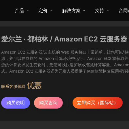
产品
定价
解决方案
支持
合同
爱尔兰 · 都柏林 / Amazon EC2 云服务器
Amazon EC2 云服务器/云主机的 Web 服务接口非常简单，让
源，并可以在成熟的 Amazon 计算环境中运行。Amazon EC2 
您的计算要求发生变化时，您便可以快速扩展或缩减计算容量。Amazon
式。Amazon EC2 云服务器还为开发人员提供了创建故障恢复应用程
优惠
联系客服领取
购买说明
购买咨询
立即购买（国际站）