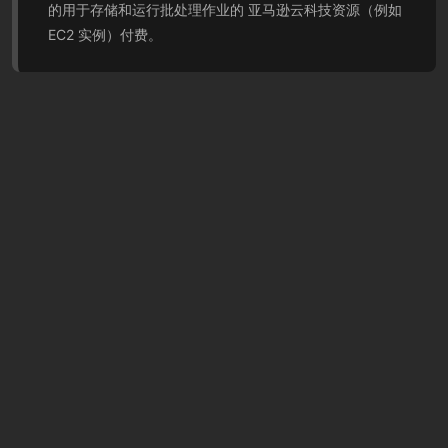
的用于存储和运行批处理作业的 亚马逊云科技资源（例如
EC2 实例）付费。