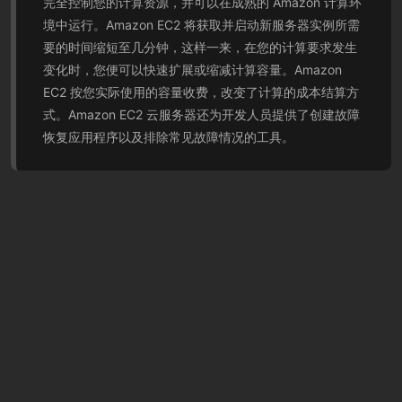
完全控制您的计算资源，并可以在成熟的 Amazon 计算环
境中运行。Amazon EC2 将获取并启动新服务器实例所需
要的时间缩短至几分钟，这样一来，在您的计算要求发生
变化时，您便可以快速扩展或缩减计算容量。Amazon
EC2 按您实际使用的容量收费，改变了计算的成本结算方
式。Amazon EC2 云服务器还为开发人员提供了创建故障
恢复应用程序以及排除常见故障情况的工具。